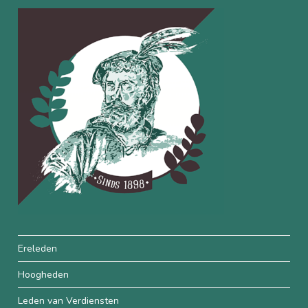
Ereleden
Hoogheden
Leden van Verdiensten