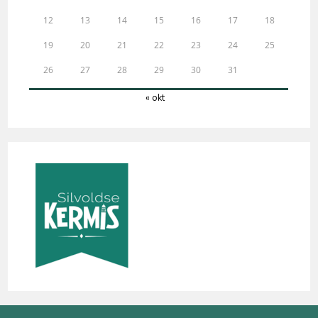
12
13
14
15
16
17
18
19
20
21
22
23
24
25
26
27
28
29
30
31
« okt