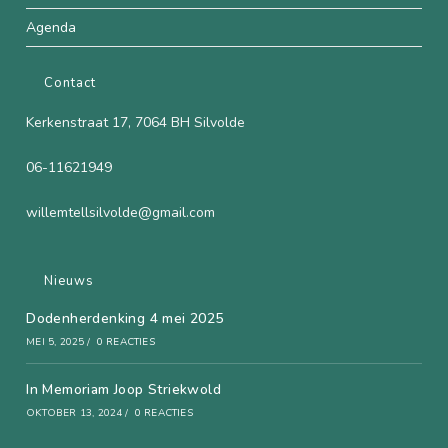
Agenda
Contact
Kerkenstraat 17, 7064 BH Silvolde
06-11621949
willemtellsilvolde@gmail.com
Nieuws
Dodenherdenking 4 mei 2025
MEI 5, 2025
/
0 REACTIES
In Memoriam Joop Striekwold
OKTOBER 13, 2024
/
0 REACTIES