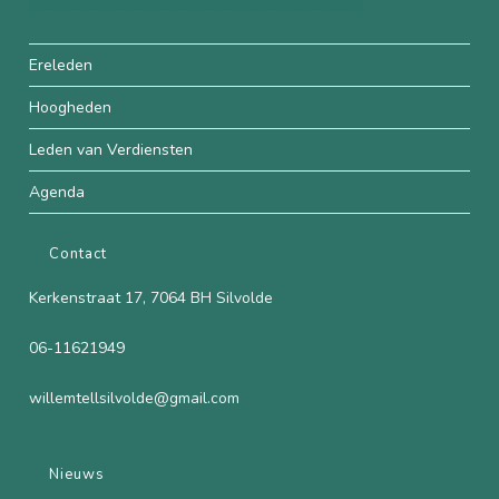
Ereleden
Hoogheden
Leden van Verdiensten
Agenda
Contact
Kerkenstraat 17, 7064 BH Silvolde
06-11621949
willemtellsilvolde@gmail.com
Nieuws