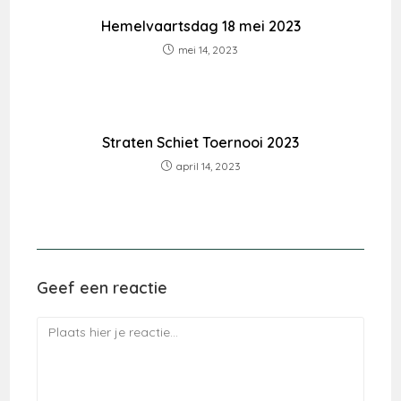
Hemelvaartsdag 18 mei 2023
mei 14, 2023
Straten Schiet Toernooi 2023
april 14, 2023
Geef een reactie
Reactie