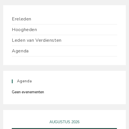
Ereleden
Hoogheden
Leden van Verdiensten
Agenda
Agenda
Geen evenementen
AUGUSTUS 2026