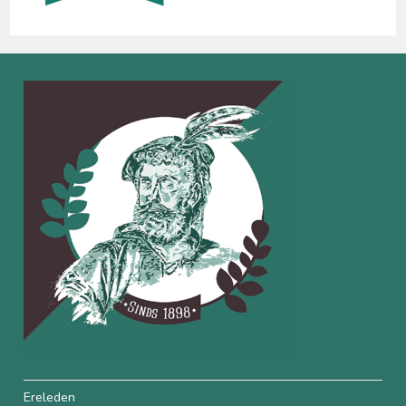
Ereleden