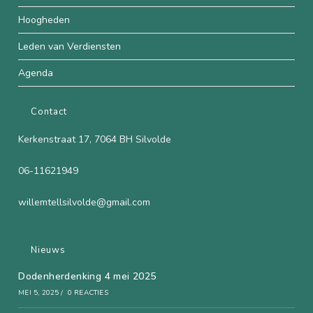
Hoogheden
Leden van Verdiensten
Agenda
Contact
Kerkenstraat 17, 7064 BH Silvolde
06-11621949
willemtellsilvolde@gmail.com
Nieuws
Dodenherdenking 4 mei 2025
MEI 5, 2025
/
0 REACTIES