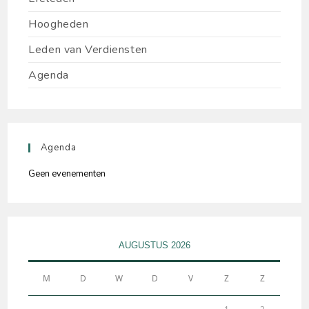
Hoogheden
Leden van Verdiensten
Agenda
Agenda
Geen evenementen
AUGUSTUS 2026
M
D
W
D
V
Z
Z