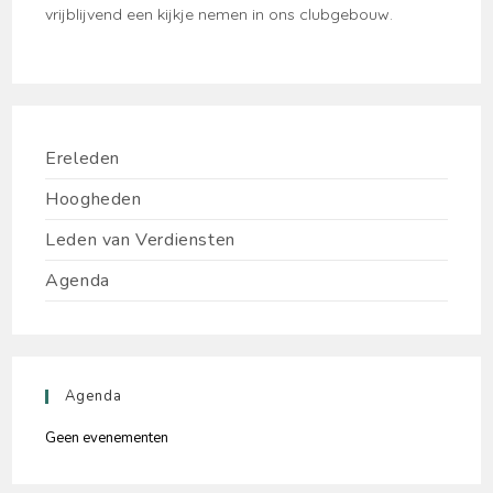
vrijblijvend een kijkje nemen in ons clubgebouw.
Ereleden
Hoogheden
Leden van Verdiensten
Agenda
Agenda
Geen evenementen