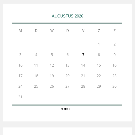
AUGUSTUS 2026
M
D
W
D
V
Z
Z
1
2
3
4
5
6
7
8
9
10
11
12
13
14
15
16
17
18
19
20
21
22
23
24
25
26
27
28
29
30
31
« mei