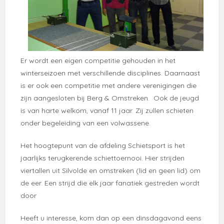
Er wordt een eigen competitie gehouden in het
winterseizoen met verschillende disciplines. Daarnaast
is er ook een competitie met andere verenigingen die
zijn aangesloten bij Berg & Omstreken. Ook de jeugd
is van harte welkom, vanaf 11 jaar. Zij zullen schieten
onder begeleiding van een volwassene.
Het hoogtepunt van de afdeling Schietsport is het
jaarlijks terugkerende schiettoernooi. Hier strijden
viertallen uit Silvolde en omstreken (lid en geen lid) om
de eer. Een strijd die elk jaar fanatiek gestreden wordt
door
Heeft u interesse, kom dan op een dinsdagavond eens