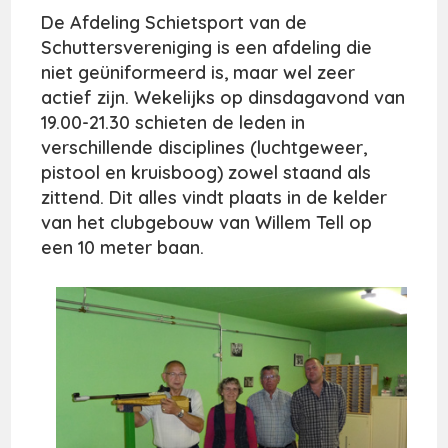
De Afdeling Schietsport van de
Schuttersvereniging is een afdeling die
niet geüniformeerd is, maar wel zeer
actief zijn. Wekelijks op dinsdagavond van
19.00-21.30 schieten de leden in
verschillende disciplines (luchtgeweer,
pistool en kruisboog) zowel staand als
zittend. Dit alles vindt plaats in de kelder
van het clubgebouw van Willem Tell op
een 10 meter baan.