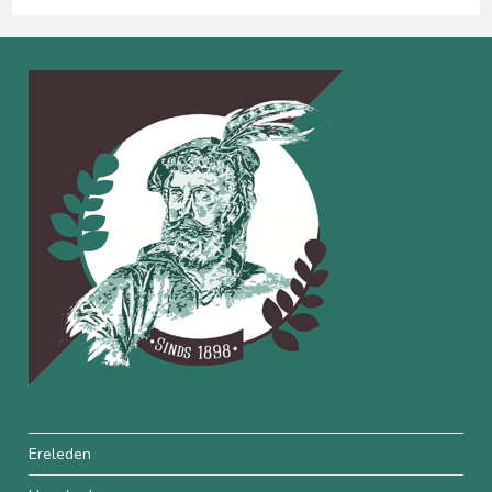
Ereleden