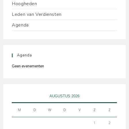
Hoogheden
Leden van Verdiensten
Agenda
Agenda
Geen evenementen
AUGUSTUS 2026
M
D
W
D
V
Z
Z
1
2