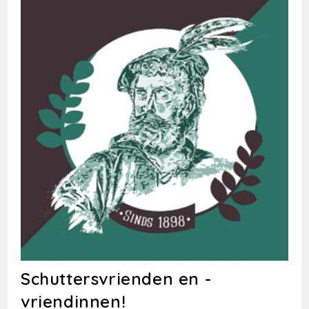
Schuttersvrienden en -
vriendinnen!