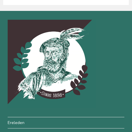
Ereleden