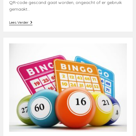
QR-code gescand gaat worden, ongeacht of er gebruik
gemaakt…
Nieuwe
Lees Verder
Maatregelen